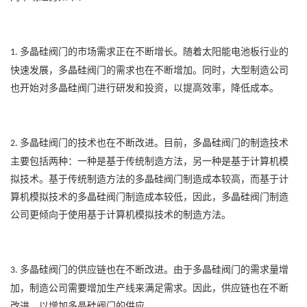
多晶硅阀门
的市场需求正在不断增长。随着太阳能电池板行业的
1.
快速发展，多晶硅阀门的需求也在不断增加。同时，大型制造公司
也开始对多晶硅阀门进行研发和投资，以提高效率，降低成本。
多晶硅阀门的技术也在不断改进。目前，多晶硅
阀门的制造
技术
2.
主要包括两种：一种是基于传统制造方法，另一种是基于计算机模
拟技术。基于传统制造方法的多晶硅阀门制造成本较高，而基于计
算机模拟技术的多晶硅阀门制造成本较低，因此，多晶硅阀门制造
公司更倾向于使用基于计算机模拟技术的制造方法。
多晶硅阀门的供应链也在不断改进。由于多晶硅阀门的需求量增
3.
加，制造公司需要增加生产线来满足需求。因此，供应链也在不断
改进，以增加多晶硅阀门的供应。